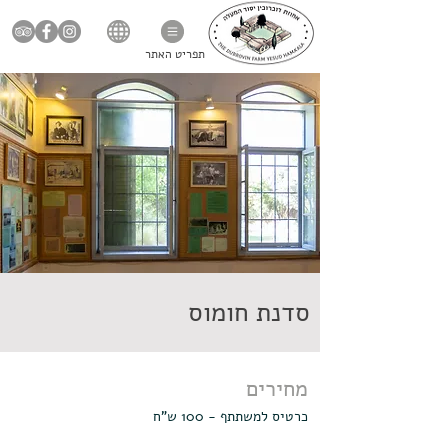
תפריט האתר
סדנת חומוס
מחירים
כרטיס למשתתף - 100 ש"ח