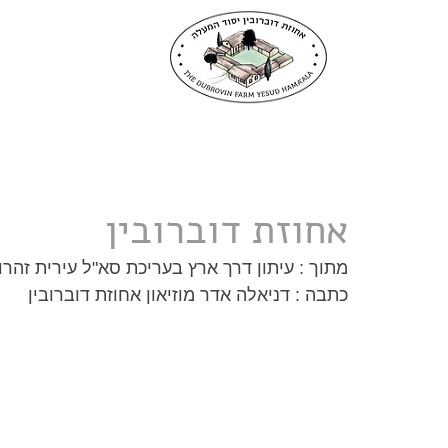
אחוזת דוברובין
מתוך : עיתון דרך ארץ בעריכת סא"ל עירית זהרונ
כתבה : דניאלה אדר מוזיאון אחוזת דוברובין