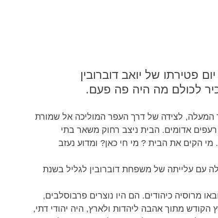
ום פטירתו של יואב דוברובין
כיר לכולם מה היה פה פעם.
המעלה, לצידה של דרך העפר המוליכה אל שמורת 
 רעפים אדומים. הבית ניצב רחוק משאר בתי 
מי הקים את הבית ? מי חי כאן? ומדוע נעזב 
ה עם עלייתה של משפחת דוברובין לגליל בשנת 
ו מרוסיה כיהודים. הם היו נוצרים פרבוסלבים, 
ץ הקודש מתוך אהבה ליהדות ולארץ, היה יהודי דתי, 