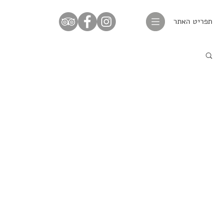
תפריט האתר